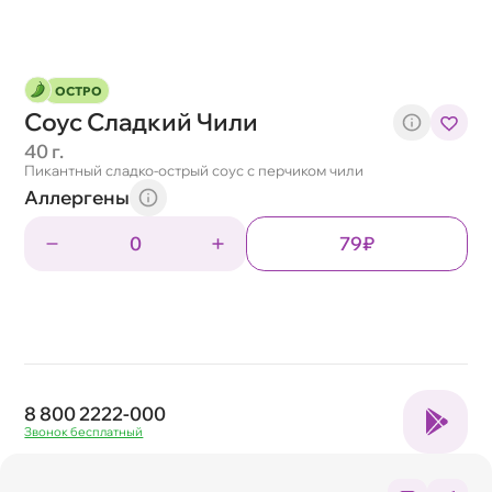
ОСТРО
Соус Сладкий Чили
40 г.
Пикантный сладко-острый соус с перчиком чили
Аллергены
0
79₽
8 800 2222-000
Звонок бесплатный