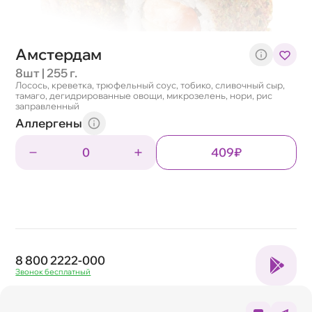
Амстердам
8шт | 255 г.
Лосось, креветка, трюфельный соус, тобико, сливочный сыр,
тамаго, дегидрированные овощи, микрозелень, нори, рис
заправленный
Аллергены
0
409₽
8 800 2222-000
Звонок бесплатный