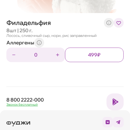
Филадельфия
8шт | 250 г.
Лосось, сливочный сыр, нори, рис заправленный
Аллергены
0
499₽
8 800 2222-000
Звонок бесплатный