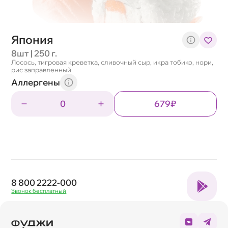
Япония
8шт | 250 г.
Лосось, тигровая креветка, сливочный сыр, икра тобико, нори,
рис заправленный
Аллергены
0
679₽
8 800 2222-000
Звонок бесплатный