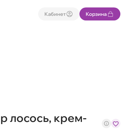
Кабинет
Корзина
 лосось, крем-