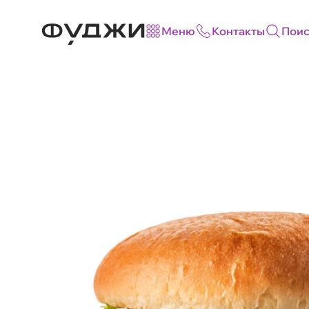
Меню
Контакты
Поис