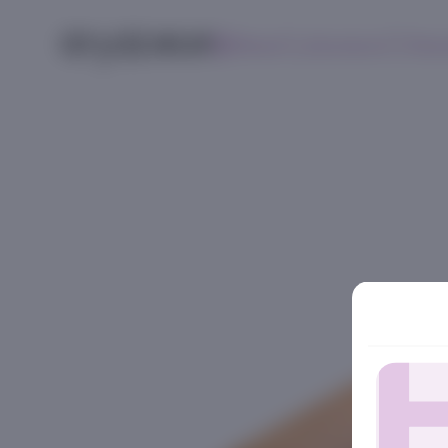
Меню
Контакты
Поис