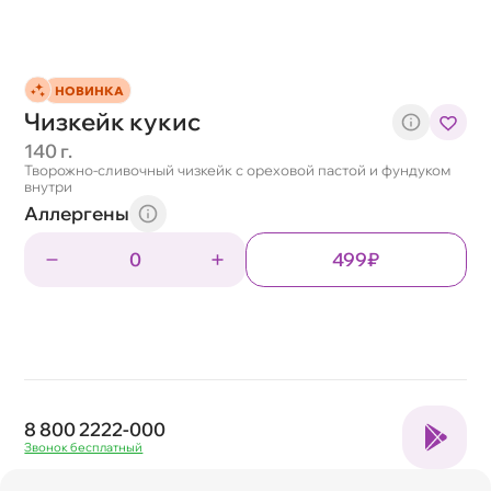
НОВИНКА
Чизкейк кукис
140 г.
Творожно-сливочный чизкейк с ореховой пастой и фундуком
внутри
Аллергены
0
499₽
8 800 2222-000
Звонок бесплатный