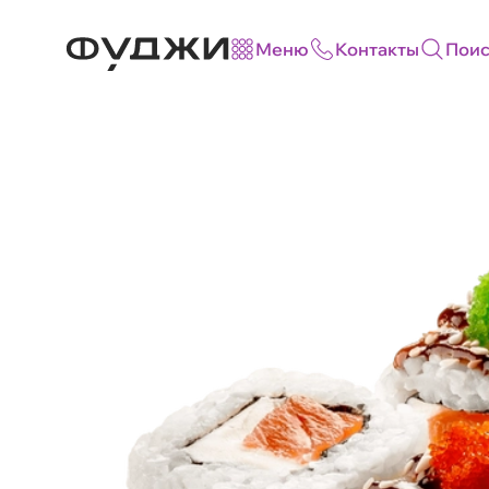
Меню
Контакты
Поис