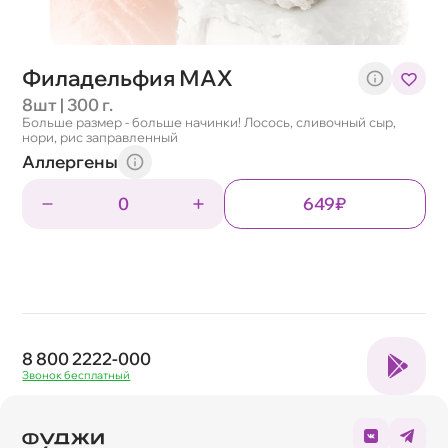
Филадельфия МАХ
8шт | 300 г.
Больше размер - больше начинки! Лосось, сливочный сыр,
нори, рис заправленный
Аллергены
0
649₽
8 800 2222-000
Звонок бесплатный