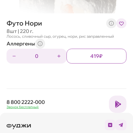
Футо Нори
8шт | 220 г.
Лосось, сливочный сыр, огурец, нори, рис заправленный
Аллергены
0
419₽
8 800 2222-000
Звонок бесплатный