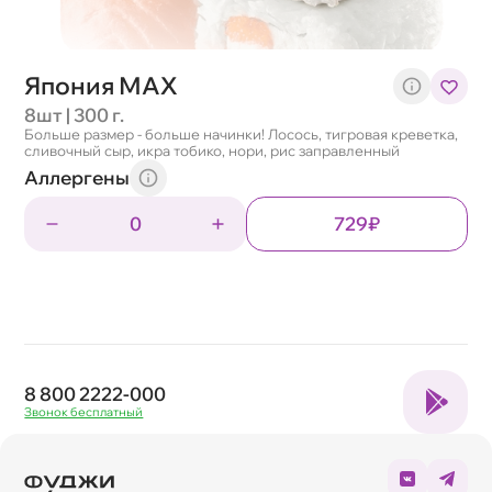
Япония МАХ
8шт | 300 г.
Больше размер - больше начинки! Лосось, тигровая креветка,
сливочный сыр, икра тобико, нори, рис заправленный
Аллергены
0
729₽
8 800 2222-000
Звонок бесплатный