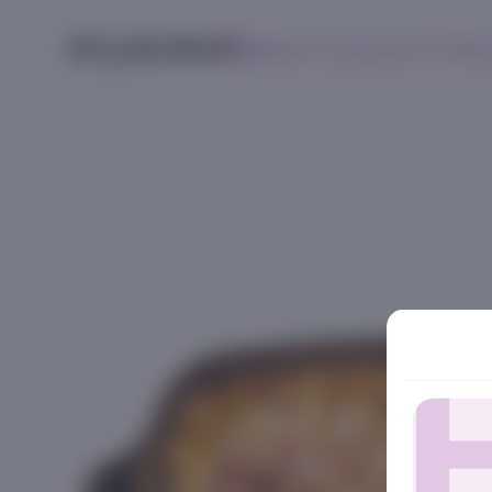
Меню
Контакты
Поис