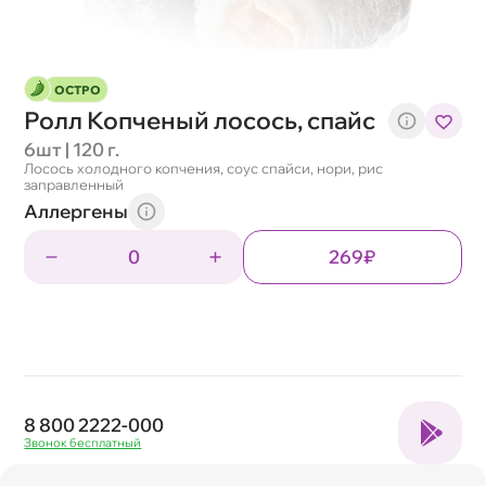
ОСТРО
Ролл Копченый лосось, спайс
6шт | 120 г.
Лосось холодного копчения, соус спайси, нори, рис
заправленный
Аллергены
0
269₽
8 800 2222-000
Звонок бесплатный