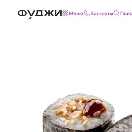
Меню
Контакты
Поис