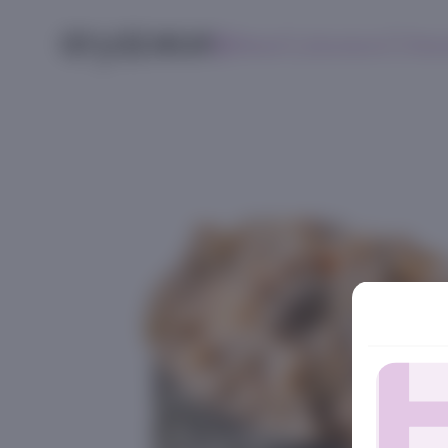
Меню
Контакты
Поис