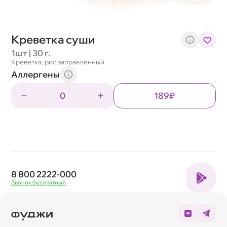
Креветка суши
1шт | 30 г.
Креветка, рис заправленный
Аллергены
0
189₽
8 800 2222-000
Звонок бесплатный