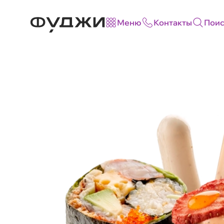
Меню
Контакты
Поис