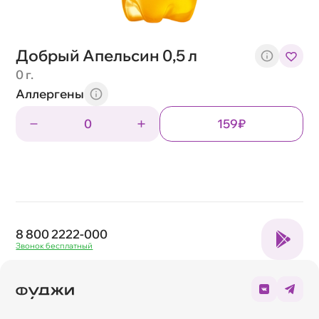
Добрый Апельсин 0,5 л
0 г.
Аллергены
0
159₽
8 800 2222-000
Звонок бесплатный