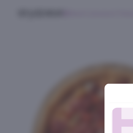
Меню
Контакты
Поис