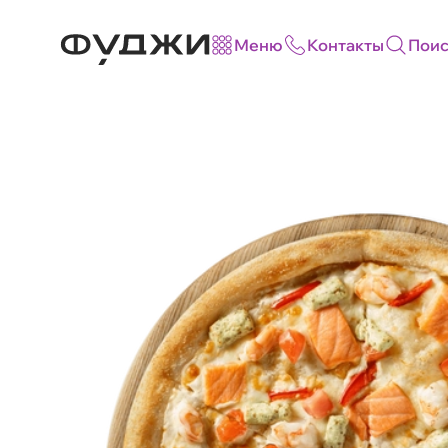
Меню
Контакты
Поис