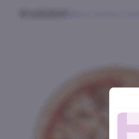
Меню
Контакты
Поис