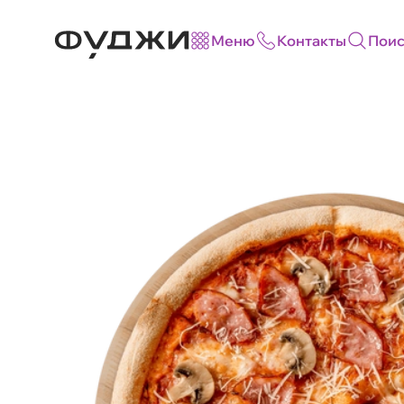
Меню
Контакты
Поис