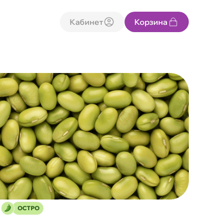
Кабинет
Корзина
ОСТРО