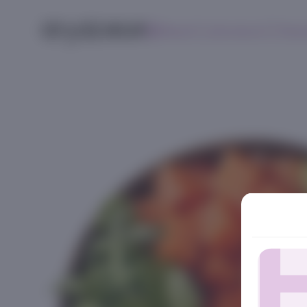
Меню
Контакты
Поис