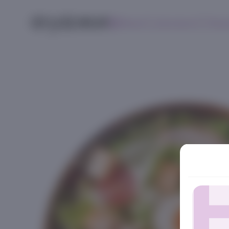
Меню
Контакты
Поис