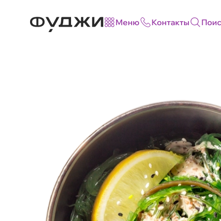
Меню
Контакты
Поис