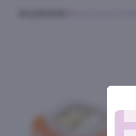
Меню
Контакты
Поис