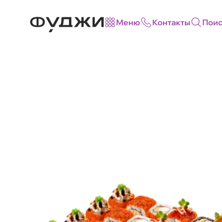
Меню
Контакты
Поис