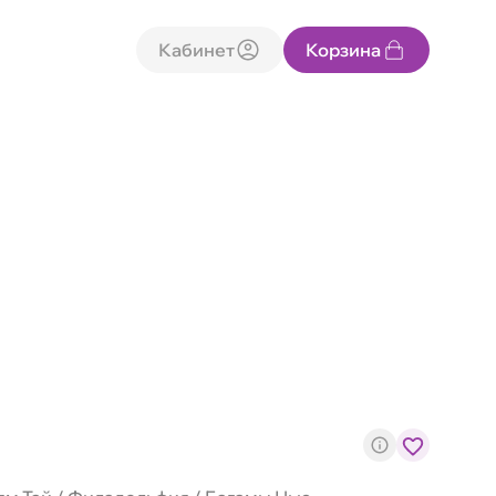
Кабинет
Корзина