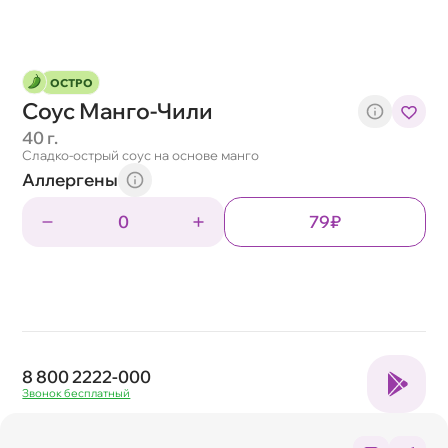
ОСТРО
Соус Манго-Чили
40 г.
Сладко-острый соус на основе манго
Аллергены
0
79₽
8 800 2222-000
Звонок бесплатный