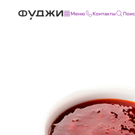
Меню
Контакты
Поис