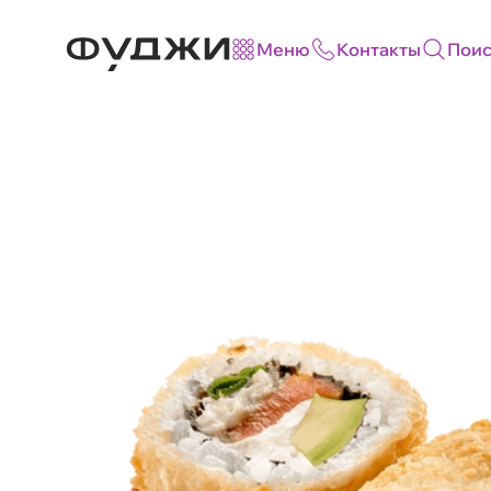
Меню
Контакты
Поис