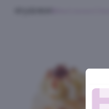
Меню
Контакты
Поис