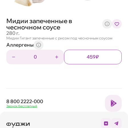
Мидии запеченные в
чесночном соусе
280 г.
Мидии Гигант запеченные с рисом под чесночным соусом
Аллергены
0
459₽
8 800 2222-000
Звонок бесплатный