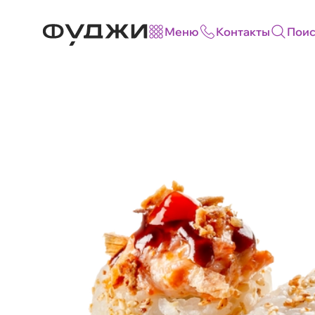
Меню
Контакты
Поис