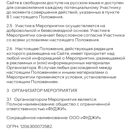
Сайте в свободном доступе на русском языке и доступен
для ознакомления каждому потенциальному Участнику
до момента совершения действий, указанных в пункте
8.1. настоящего Положения.
Участие в Мероприятии осуществляется на
добровольной и безвозмездной основе. Участие в
Мероприятии означает безусловное согласие Участника
со всеми условиями настоящего Положения.
Настоящее Положение, действующая редакция
которого размещена на Сайте, имеет приоритет над
любой иной информацией о Мероприятии, размещаемой
в рекламных и (или) информационных материалах
Организатора. В случае любых расхождений между
настоящим Положением и иными материалами о
Мероприятии применяются условия, установленные
настоящим Положением.
ОРГАНИЗАТОР МЕРОПРИЯТИЯ
Организатором Мероприятия является:
Полное наименование: общество с ограниченной
ответственностью «ФУДЖИ».
Сокращённое наименование: ООО «ФУДЖИ».
ОГРН: 1206300072582.