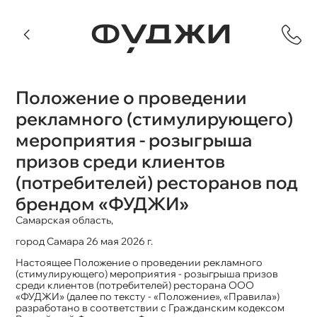
Положение о проведении
рекламного (стимулирующего)
мероприятия - розыгрыша
призов среди клиентов
(потребителей) ресторанов под
брендом «ФУДЖИ»
Самарская область,
город Самара 26 мая 2026 г.
Настоящее Положение о проведении рекламного
(стимулирующего) мероприятия - розыгрыша призов
среди клиентов (потребителей) ресторана ООО
«ФУДЖИ» (далее по тексту - «Положение», «Правила»)
разработано в соответствии с Гражданским кодексом